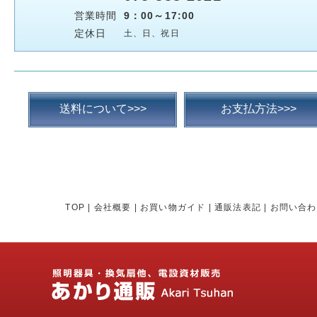
営業時間
9：00～17:00
定休日
土、日、祝日
送料について>>>
お支払方法>>>
TOP
|
会社概要
|
お買い物ガイド
|
通販法表記
|
お問い合わ