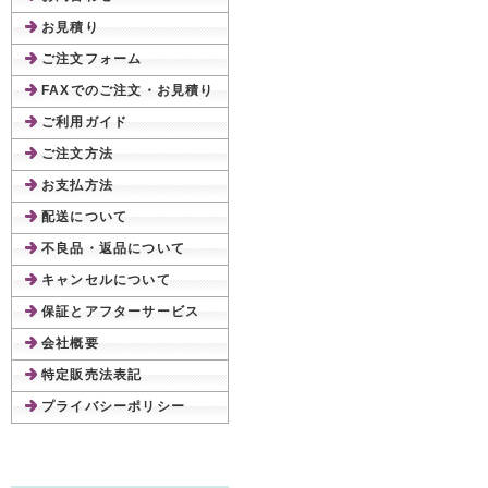
お見積り
ご注文フォーム
FAXでのご注文・お見積り
ご利用ガイド
ご注文方法
お支払方法
配送について
不良品・返品について
キャンセルについて
保証とアフターサービス
会社概要
特定販売法表記
プライバシーポリシー