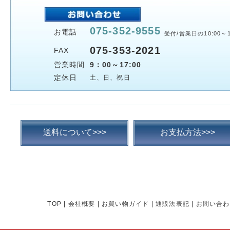
075-352-9555
お電話
受付/営業日の10:00～1
075-353-2021
FAX
営業時間
9：00～17:00
定休日
土、日、祝日
送料について>>>
お支払方法>>>
TOP
|
会社概要
|
お買い物ガイド
|
通販法表記
|
お問い合わ