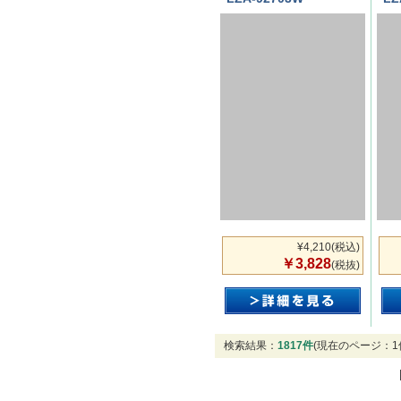
¥4,210
(税込)
￥3,828
(税抜)
検索結果：
1817件
(現在のページ：1