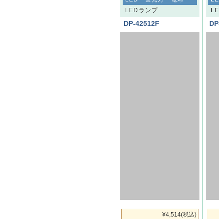
LEDランプ
L
DP-42512F
DP
¥4,514
(税込)