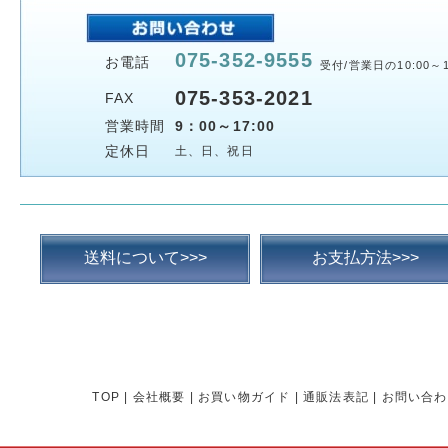
075-352-9555
お電話
受付/営業日の10:00～1
075-353-2021
FAX
営業時間
9：00～17:00
定休日
土、日、祝日
送料について>>>
お支払方法>>>
TOP
|
会社概要
|
お買い物ガイド
|
通販法表記
|
お問い合わ