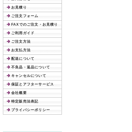
お見積り
ご注文フォーム
FAXでのご注文・お見積り
ご利用ガイド
ご注文方法
お支払方法
配送について
不良品・返品について
キャンセルについて
保証とアフターサービス
会社概要
特定販売法表記
プライバシーポリシー