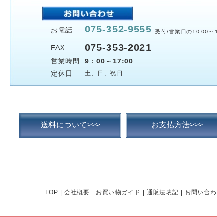
075-352-9555
お電話
受付/営業日の10:00～1
075-353-2021
FAX
営業時間
9：00～17:00
定休日
土、日、祝日
送料について>>>
お支払方法>>>
TOP
|
会社概要
|
お買い物ガイド
|
通販法表記
|
お問い合わ