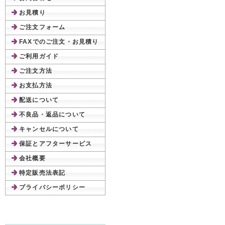
お見積り
ご注文フォーム
FAXでのご注文・お見積り
ご利用ガイド
ご注文方法
お支払方法
配送について
不良品・返品について
キャンセルについて
保証とアフターサービス
会社概要
特定販売法表記
プライバシーポリシー