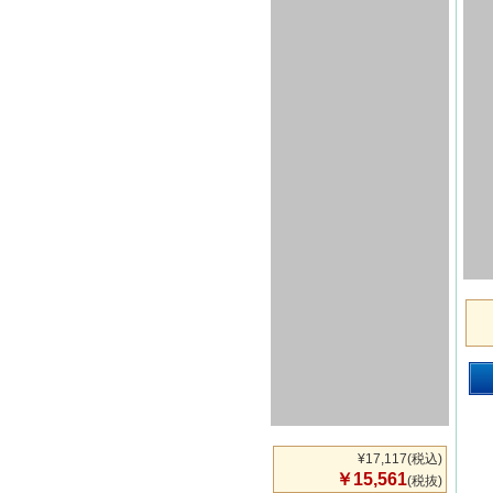
¥17,117
(税込)
￥15,561
(税抜)