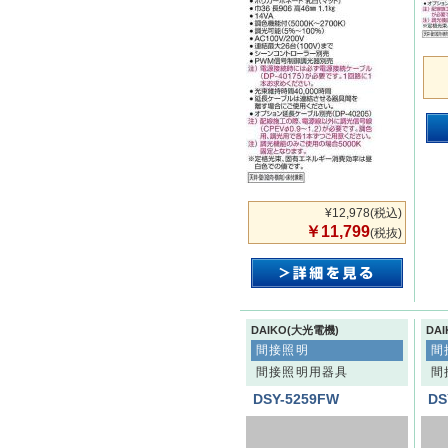
¥12,978
(税込)
￥11,799
(税抜)
DAIKO(大光電機)
DA
間接照明
間
間接照明用器具
間
DSY-5259FW
DS