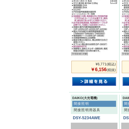
¥6,771
(税込)
￥6,156
(税抜)
DAIKO(大光電機)
DA
間接照明
間
間接照明用器具
間
DSY-5234AWE
DS