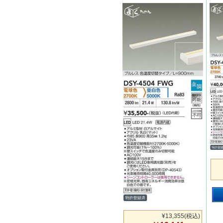
¥13,355
(税込)