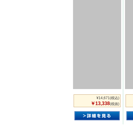
¥14,671
(税込)
￥13,338
(税抜)