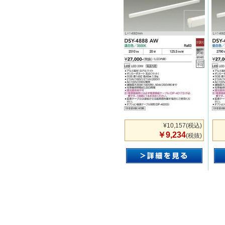
¥10,157
(税込)
￥9,234
(税抜)