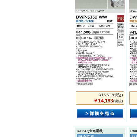
¥15,612
(税込)
￥14,193
(税抜)
DAIKO(大光電機)
DA