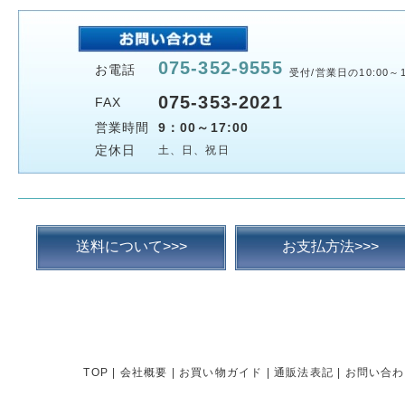
075-352-9555
お電話
受付/営業日の10:00～1
075-353-2021
FAX
営業時間
9：00～17:00
定休日
土、日、祝日
送料について>>>
お支払方法>>>
TOP
|
会社概要
|
お買い物ガイド
|
通販法表記
|
お問い合わ