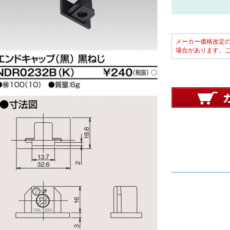
メーカー価格改定
場合があります。