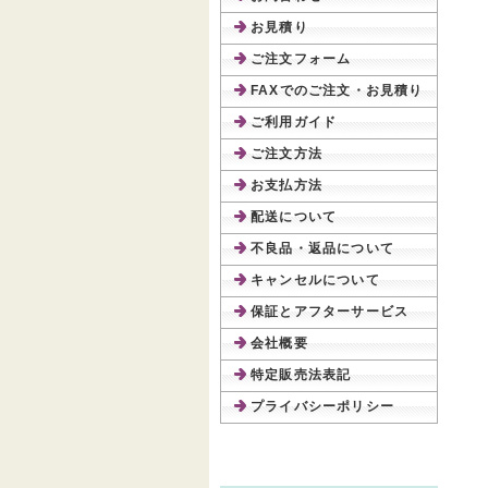
お見積り
ご注文フォーム
FAXでのご注文・お見積り
ご利用ガイド
ご注文方法
お支払方法
配送について
不良品・返品について
キャンセルについて
保証とアフターサービス
会社概要
特定販売法表記
プライバシーポリシー