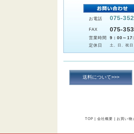
075-352
お電話
075-353
FAX
営業時間
9：00～17:
定休日
土、日、祝日
送料について>>>
TOP
|
会社概要
|
お買い物