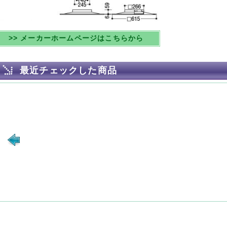
>> メーカーホームページはこちらから
最近チェックした商品