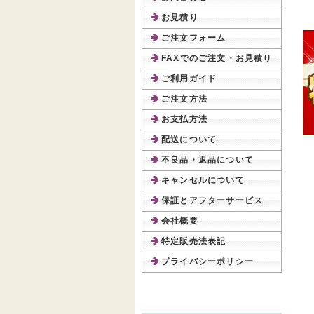
お見積り
ご注文フォーム
FAXでのご注文・お見積り
ご利用ガイド
ご注文方法
お支払方法
配送について
不良品・返品について
キャンセルについて
保証とアフターサービス
会社概要
特定販売法表記
プライバシーポリシー