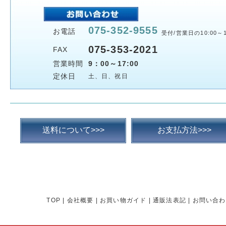
075-352-9555
お電話
受付/営業日の10:00～1
075-353-2021
FAX
営業時間
9：00～17:00
定休日
土、日、祝日
送料について>>>
お支払方法>>>
TOP
|
会社概要
|
お買い物ガイド
|
通販法表記
|
お問い合わ