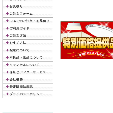
お見積り
ご注文フォーム
FAXでのご注文・お見積り
ご利用ガイド
ご注文方法
お支払方法
配送について
不良品・返品について
キャンセルについて
保証とアフターサービス
会社概要
特定販売法表記
プライバシーポリシー