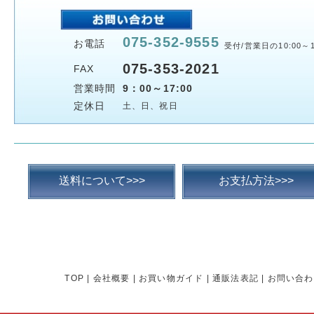
075-352-9555
お電話
受付/営業日の10:00～1
075-353-2021
FAX
営業時間
9：00～17:00
定休日
土、日、祝日
送料について>>>
お支払方法>>>
TOP
|
会社概要
|
お買い物ガイド
|
通販法表記
|
お問い合わ