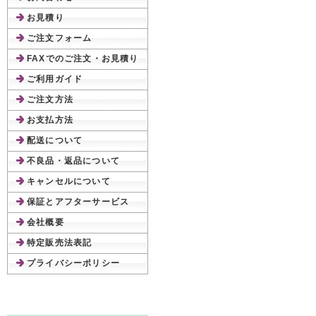
お見積り
ご注文フォーム
FAXでのご注文・お見積り
ご利用ガイド
ご注文方法
お支払方法
配送について
不良品・返品について
キャンセルについて
保証とアフターサービス
会社概要
特定販売法表記
プライバシーポリシー