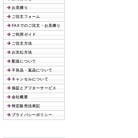
お見積り
ご注文フォーム
FAXでのご注文・お見積り
ご利用ガイド
ご注文方法
お支払方法
配送について
不良品・返品について
キャンセルについて
保証とアフターサービス
会社概要
特定販売法表記
プライバシーポリシー