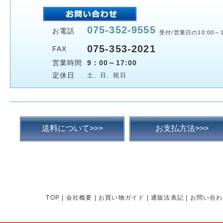
075-352-9555
お電話
受付/営業日の10:00～1
075-353-2021
FAX
営業時間
9：00～17:00
定休日
土、日、祝日
送料について>>>
お支払方法>>>
TOP
|
会社概要
|
お買い物ガイド
|
通販法表記
|
お問い合わ