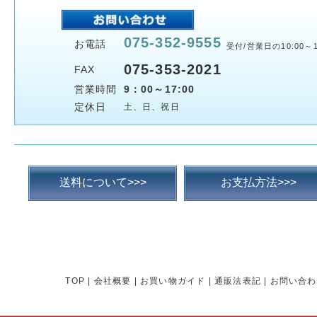
075-352-9555
お電話
受付/営業日の10:00～1
075-353-2021
FAX
営業時間
9：00～17:00
定休日
土、日、祝日
送料について>>>
お支払方法>>>
TOP
|
会社概要
|
お買い物ガイド
|
通販法表記
|
お問い合わ