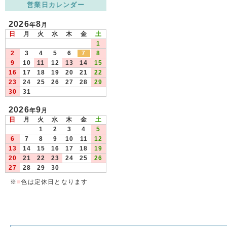
営業日カレンダー
2026
8
年
月
日
月
火
水
木
金
土
1
2
3
4
5
6
7
8
9
10
11
12
13
14
15
16
17
18
19
20
21
22
23
24
25
26
27
28
29
30
31
2026
9
年
月
日
月
火
水
木
金
土
1
2
3
4
5
6
7
8
9
10
11
12
13
14
15
16
17
18
19
20
21
22
23
24
25
26
27
28
29
30
※
■
色は定休日となります