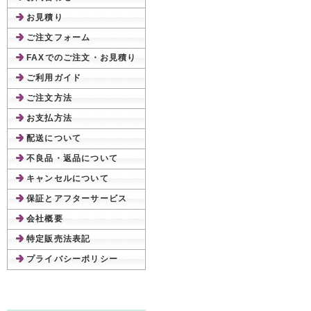
お見積り
ご注文フォーム
FAXでのご注文・お見積り
ご利用ガイド
ご注文方法
お支払方法
配送について
不良品・返品について
キャンセルについて
保証とアフターサービス
会社概要
特定販売法表記
プライバシーポリシー