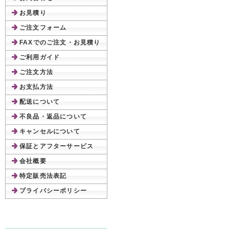
お見積り
ご注文フォーム
FAXでのご注文・お見積り
ご利用ガイド
ご注文方法
お支払方法
配送について
不良品・返品について
キャンセルについて
保証とアフターサービス
会社概要
特定販売法表記
プライバシーポリシー