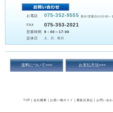
075-352-9555
お電話
受付/営業日の10:00～1
075-353-2021
FAX
営業時間
9：00～17:00
定休日
土、日、祝日
送料について>>>
お支払方法>>>
TOP
|
会社概要
|
お買い物ガイド
|
通販法表記
|
お問い合わ