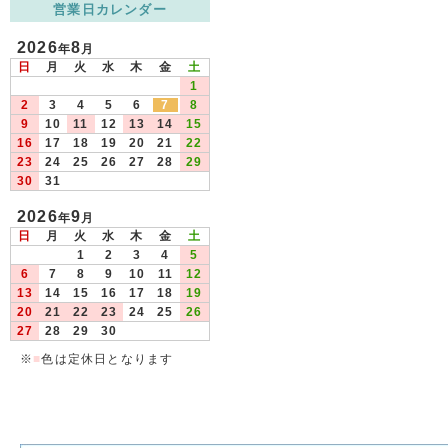
営業日カレンダー
2026
8
年
月
日
月
火
水
木
金
土
1
2
3
4
5
6
7
8
9
10
11
12
13
14
15
16
17
18
19
20
21
22
23
24
25
26
27
28
29
30
31
2026
9
年
月
日
月
火
水
木
金
土
1
2
3
4
5
6
7
8
9
10
11
12
13
14
15
16
17
18
19
20
21
22
23
24
25
26
27
28
29
30
※
■
色は定休日となります