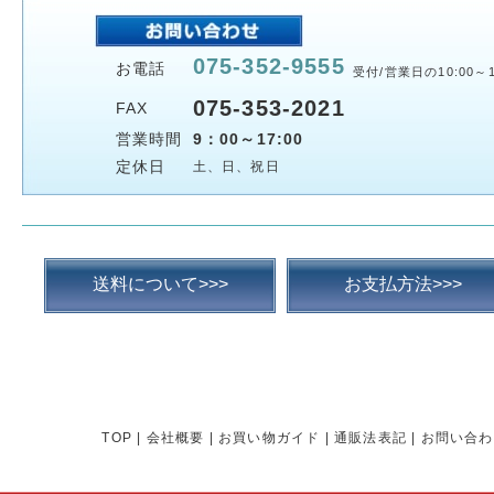
075-352-9555
お電話
受付/営業日の10:00～1
075-353-2021
FAX
営業時間
9：00～17:00
定休日
土、日、祝日
送料について>>>
お支払方法>>>
TOP
|
会社概要
|
お買い物ガイド
|
通販法表記
|
お問い合わ