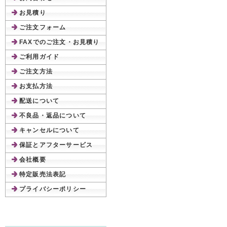
お見積り
ご注文フォーム
FAXでのご注文・お見積り
ご利用ガイド
ご注文方法
お支払方法
配送について
不良品・返品について
キャンセルについて
保証とアフターサービス
会社概要
特定販売法表記
プライバシーポリシー