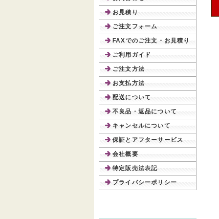
お見積り
ご注文フォーム
FAXでのご注文・お見積り
ご利用ガイド
ご注文方法
お支払方法
配送について
不良品・返品について
キャンセルについて
保証とアフターサービス
会社概要
特定販売法表記
プライバシーポリシー