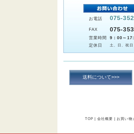
075-352
お電話
075-353
FAX
営業時間
9：00～17:
定休日
土、日、祝日
送料について>>>
TOP
|
会社概要
|
お買い物