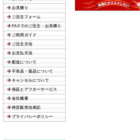
お見積り
ご注文フォーム
FAXでのご注文・お見積り
ご利用ガイド
ご注文方法
お支払方法
配送について
不良品・返品について
キャンセルについて
保証とアフターサービス
会社概要
特定販売法表記
プライバシーポリシー