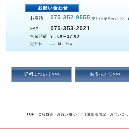
075-352-9555
お電話
受付/営業日の10:00～1
075-353-2021
FAX
営業時間
9：00～17:00
定休日
土、日、祝日
送料について>>>
お支払方法>>>
TOP
|
会社概要
|
お買い物ガイド
|
通販法表記
|
お問い合わ