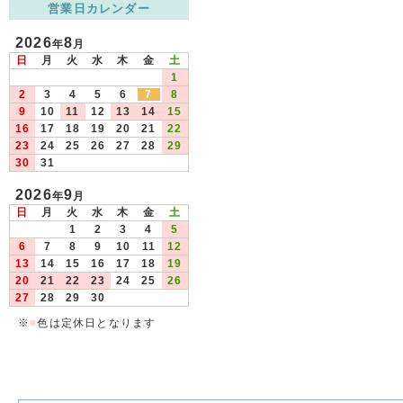
営業日カレンダー
2026
8
年
月
日
月
火
水
木
金
土
1
2
3
4
5
6
7
8
9
10
11
12
13
14
15
16
17
18
19
20
21
22
23
24
25
26
27
28
29
30
31
2026
9
年
月
日
月
火
水
木
金
土
1
2
3
4
5
6
7
8
9
10
11
12
13
14
15
16
17
18
19
20
21
22
23
24
25
26
27
28
29
30
※
■
色は定休日となります