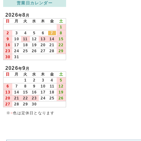
営業日カレンダー
2026
8
年
月
日
月
火
水
木
金
土
1
2
3
4
5
6
7
8
9
10
11
12
13
14
15
16
17
18
19
20
21
22
23
24
25
26
27
28
29
30
31
2026
9
年
月
日
月
火
水
木
金
土
1
2
3
4
5
6
7
8
9
10
11
12
13
14
15
16
17
18
19
20
21
22
23
24
25
26
27
28
29
30
※
■
色は定休日となります