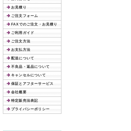
お見積り
ご注文フォーム
FAXでのご注文・お見積り
ご利用ガイド
ご注文方法
お支払方法
配送について
不良品・返品について
キャンセルについて
保証とアフターサービス
会社概要
特定販売法表記
プライバシーポリシー