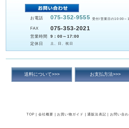
075-352-9555
お電話
受付/営業日の10:00～1
075-353-2021
FAX
営業時間
9：00～17:00
定休日
土、日、祝日
送料について>>>
お支払方法>>>
TOP
|
会社概要
|
お買い物ガイド
|
通販法表記
|
お問い合わ