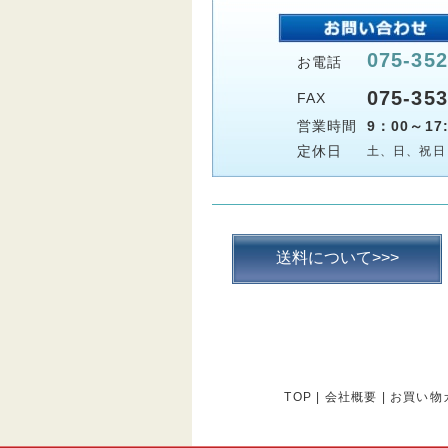
075-352
お電話
075-353
FAX
営業時間
9：00～17:
定休日
土、日、祝日
送料について>>>
TOP
|
会社概要
|
お買い物