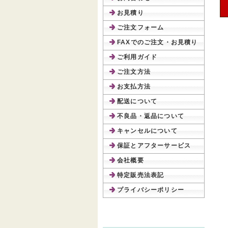
お見積り
ご注文フォーム
FAXでのご注文・お見積り
ご利用ガイド
ご注文方法
お支払方法
配送について
不良品・返品について
キャンセルについて
保証とアフターサービス
会社概要
特定販売法表記
プライバシーポリシー