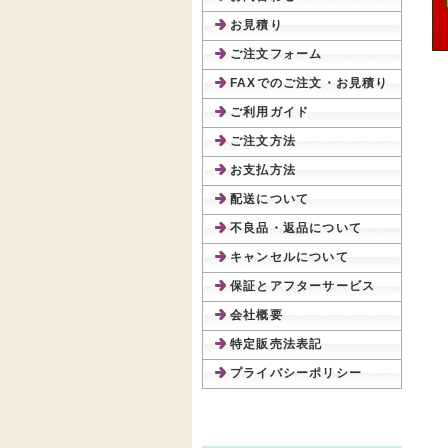
お見積り
ご注文フォーム
FAXでのご注文・お見積り
ご利用ガイド
ご注文方法
お支払方法
配送について
不良品・返品について
キャンセルについて
保証とアフターサービス
会社概要
特定販売法表記
プライバシーポリシー