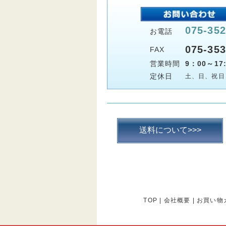
075-352
お電話
075-353
FAX
営業時間
9：00～17:
定休日
土、日、祝日
送料について>>>
TOP
|
会社概要
|
お買い物