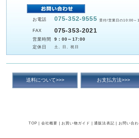
075-352-9555
お電話
受付/営業日の10:00～1
075-353-2021
FAX
営業時間
9：00～17:00
定休日
土、日、祝日
送料について>>>
お支払方法>>>
TOP
|
会社概要
|
お買い物ガイド
|
通販法表記
|
お問い合わ