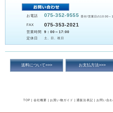
075-352-9555
お電話
受付/営業日の10:00～1
075-353-2021
FAX
営業時間
9：00～17:00
定休日
土、日、祝日
送料について>>>
お支払方法>>>
TOP
|
会社概要
|
お買い物ガイド
|
通販法表記
|
お問い合わ