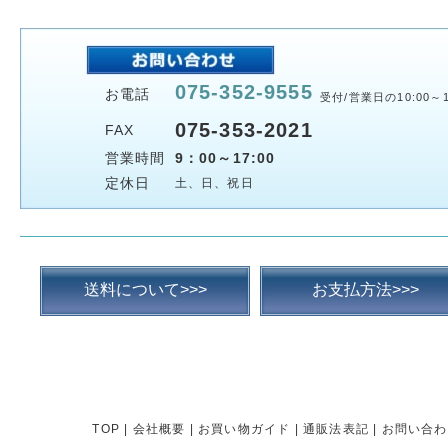
075-352-9555
お電話
受付/営業日の10:00～1
075-353-2021
FAX
営業時間
9：00～17:00
定休日
土、日、祝日
送料について>>>
お支払方法>>>
TOP
|
会社概要
|
お買い物ガイド
|
通販法表記
|
お問い合わ