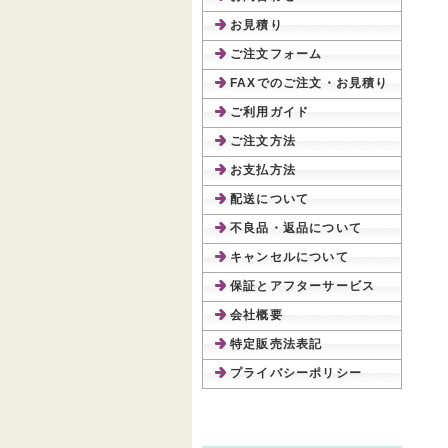
お見積り
ご注文フォーム
FAXでのご注文・お見積り
ご利用ガイド
ご注文方法
お支払方法
配送について
不良品・返品について
キャンセルについて
保証とアフターサービス
会社概要
特定販売法表記
プライバシーポリシー