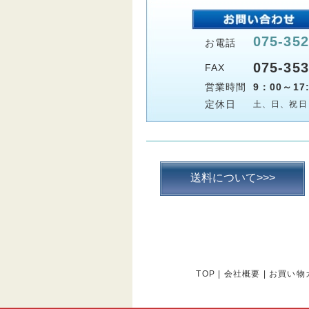
075-352
お電話
075-353
FAX
営業時間
9：00～17:
定休日
土、日、祝日
送料について>>>
TOP
|
会社概要
|
お買い物