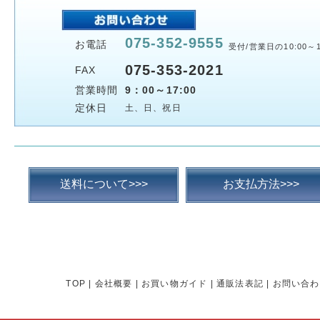
075-352-9555
お電話
受付/営業日の10:00～1
075-353-2021
FAX
営業時間
9：00～17:00
定休日
土、日、祝日
送料について>>>
お支払方法>>>
TOP
|
会社概要
|
お買い物ガイド
|
通販法表記
|
お問い合わ