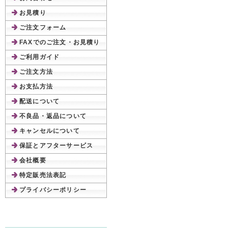
お見積り
ご注文フォーム
FAXでのご注文・お見積り
ご利用ガイド
ご注文方法
お支払方法
配送について
不良品・返品について
キャンセルについて
保証とアフターサービス
会社概要
特定販売法表記
プライバシーポリシー