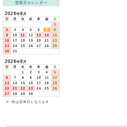
営業日カレンダー
2026
8
年
月
日
月
火
水
木
金
土
1
2
3
4
5
6
7
8
9
10
11
12
13
14
15
16
17
18
19
20
21
22
23
24
25
26
27
28
29
30
31
2026
9
年
月
日
月
火
水
木
金
土
1
2
3
4
5
6
7
8
9
10
11
12
13
14
15
16
17
18
19
20
21
22
23
24
25
26
27
28
29
30
※
■
色は定休日となります