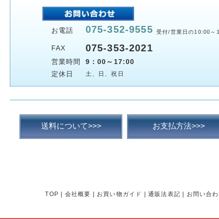
075-352-9555
お電話
受付/営業日の10:00～1
075-353-2021
FAX
営業時間
9：00～17:00
定休日
土、日、祝日
送料について>>>
お支払方法>>>
TOP
|
会社概要
|
お買い物ガイド
|
通販法表記
|
お問い合わ