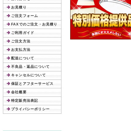
お見積り
ご注文フォーム
FAXでのご注文・お見積り
ご利用ガイド
ご注文方法
お支払方法
配送について
不良品・返品について
キャンセルについて
保証とアフターサービス
会社概要
特定販売法表記
プライバシーポリシー