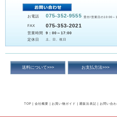
075-352-9555
お電話
受付/営業日の10:00～1
075-353-2021
FAX
営業時間
9：00～17:00
定休日
土、日、祝日
送料について>>>
お支払方法>>>
TOP
|
会社概要
|
お買い物ガイド
|
通販法表記
|
お問い合わ