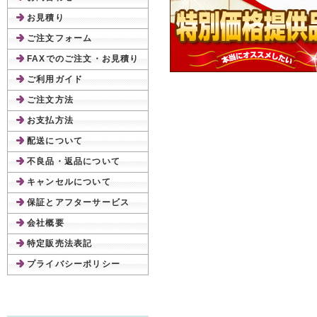
お見積り
ご注文フォーム
FAXでのご注文・お見積り
ご利用ガイド
ご注文方法
お支払方法
配送について
不良品・返品について
キャンセルについて
保証とアフターサービス
会社概要
特定販売法表記
プライバシーポリシー