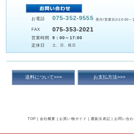
075-352-9555
お電話
受付/営業日の10:00～1
075-353-2021
FAX
営業時間
9：00～17:00
定休日
土、日、祝日
送料について>>>
お支払方法>>>
TOP
|
会社概要
|
お買い物ガイド
|
通販法表記
|
お問い合わ