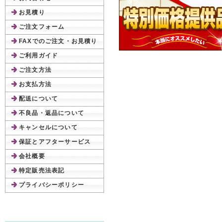
お見積り
ご注文フォーム
FAXでのご注文・お見積り
ご利用ガイド
ご注文方法
お支払方法
配送について
不良品・返品について
キャンセルについて
保証とアフターサービス
会社概要
特定販売法表記
プライバシーポリシー