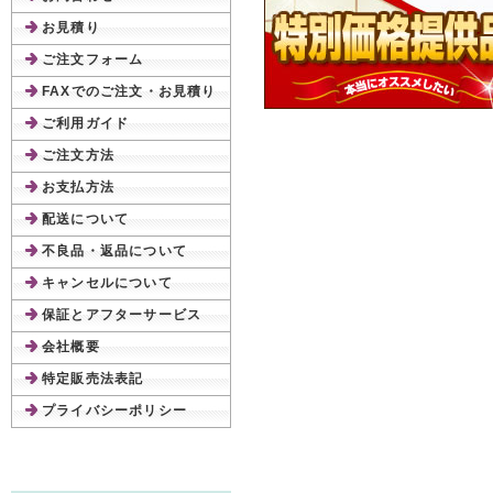
お見積り
ご注文フォーム
FAXでのご注文・お見積り
ご利用ガイド
ご注文方法
お支払方法
配送について
不良品・返品について
キャンセルについて
保証とアフターサービス
会社概要
特定販売法表記
プライバシーポリシー