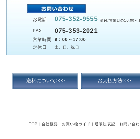
075-352-9555
お電話
受付/営業日の10:00～1
075-353-2021
FAX
営業時間
9：00～17:00
定休日
土、日、祝日
送料について>>>
お支払方法>>>
TOP
|
会社概要
|
お買い物ガイド
|
通販法表記
|
お問い合わ