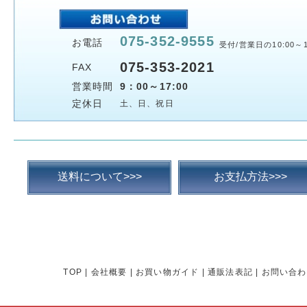
075-352-9555
お電話
受付/営業日の10:00～1
075-353-2021
FAX
営業時間
9：00～17:00
定休日
土、日、祝日
送料について>>>
お支払方法>>>
TOP
|
会社概要
|
お買い物ガイド
|
通販法表記
|
お問い合わ