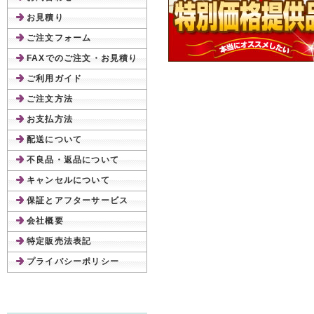
お見積り
ご注文フォーム
FAXでのご注文・お見積り
ご利用ガイド
ご注文方法
お支払方法
配送について
不良品・返品について
キャンセルについて
保証とアフターサービス
会社概要
特定販売法表記
プライバシーポリシー