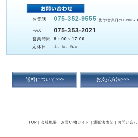
075-352-9555
お電話
受付/営業日の10:00～1
075-353-2021
FAX
営業時間
9：00～17:00
定休日
土、日、祝日
送料について>>>
お支払方法>>>
TOP
|
会社概要
|
お買い物ガイド
|
通販法表記
|
お問い合わ