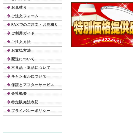
お見積り
ご注文フォーム
FAXでのご注文・お見積り
ご利用ガイド
ご注文方法
お支払方法
配送について
不良品・返品について
キャンセルについて
保証とアフターサービス
会社概要
特定販売法表記
プライバシーポリシー