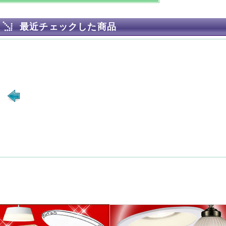
最近チェックした商品