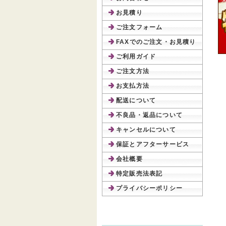
お見積り
ご注文フォーム
FAXでのご注文・お見積り
ご利用ガイド
ご注文方法
お支払方法
配送について
不良品・返品について
キャンセルについて
保証とアフターサービス
会社概要
特定販売法表記
プライバシーポリシー