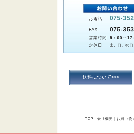
075-352
お電話
075-353
FAX
営業時間
9：00～17:
定休日
土、日、祝日
送料について>>>
TOP
|
会社概要
|
お買い物