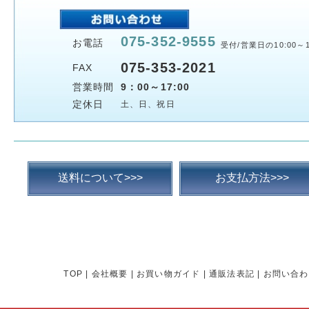
075-352-9555
お電話
受付/営業日の10:00～1
075-353-2021
FAX
営業時間
9：00～17:00
定休日
土、日、祝日
送料について>>>
お支払方法>>>
TOP
|
会社概要
|
お買い物ガイド
|
通販法表記
|
お問い合わ