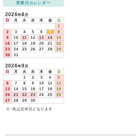
営業日カレンダー
2026
8
年
月
日
月
火
水
木
金
土
1
2
3
4
5
6
7
8
9
10
11
12
13
14
15
16
17
18
19
20
21
22
23
24
25
26
27
28
29
30
31
2026
9
年
月
日
月
火
水
木
金
土
1
2
3
4
5
6
7
8
9
10
11
12
13
14
15
16
17
18
19
20
21
22
23
24
25
26
27
28
29
30
※
■
色は定休日となります