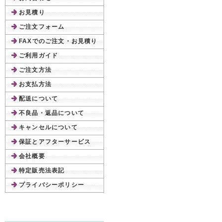
お見積り
ご注文フォーム
FAXでのご注文・お見積り
ご利用ガイド
ご注文方法
お支払方法
配送について
不良品・返品について
キャンセルについて
保証とアフターサービス
会社概要
特定販売法表記
プライバシーポリシー