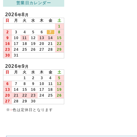
営業日カレンダー
2026
8
年
月
日
月
火
水
木
金
土
1
2
3
4
5
6
7
8
9
10
11
12
13
14
15
16
17
18
19
20
21
22
23
24
25
26
27
28
29
30
31
2026
9
年
月
日
月
火
水
木
金
土
1
2
3
4
5
6
7
8
9
10
11
12
13
14
15
16
17
18
19
20
21
22
23
24
25
26
27
28
29
30
※
■
色は定休日となります