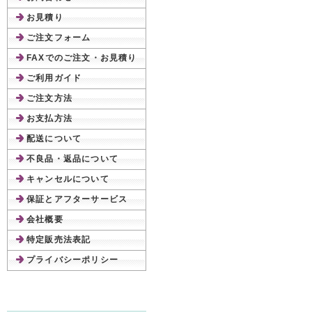
お見積り
ご注文フォーム
FAXでのご注文・お見積り
ご利用ガイド
ご注文方法
お支払方法
配送について
不良品・返品について
キャンセルについて
保証とアフターサービス
会社概要
特定販売法表記
プライバシーポリシー