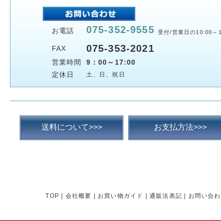
075-352-9555
お電話
受付/営業日の10:00～1
075-353-2021
FAX
営業時間
9：00～17:00
定休日
土、日、祝日
送料について>>>
お支払方法>>>
TOP
|
会社概要
|
お買い物ガイド
|
通販法表記
|
お問い合わ