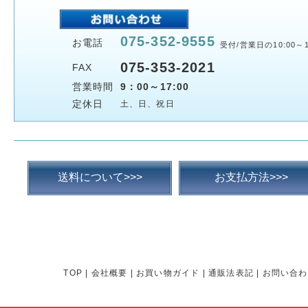
075-352-9555
お電話
受付/営業日の10:00～1
075-353-2021
FAX
営業時間
9：00～17:00
定休日
土、日、祝日
送料について>>>
お支払方法>>>
TOP
|
会社概要
|
お買い物ガイド
|
通販法表記
|
お問い合わ