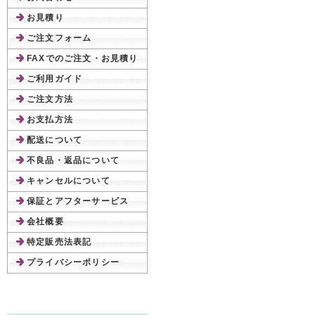
お見積り
ご注文フォーム
FAXでのご注文・お見積り
ご利用ガイド
ご注文方法
お支払方法
配送について
不良品・返品について
キャンセルについて
保証とアフターサービス
会社概要
特定販売法表記
プライバシーポリシー