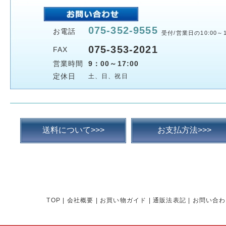
075-352-9555
お電話
受付/営業日の10:00～1
075-353-2021
FAX
営業時間
9：00～17:00
定休日
土、日、祝日
送料について>>>
お支払方法>>>
TOP
|
会社概要
|
お買い物ガイド
|
通販法表記
|
お問い合わ