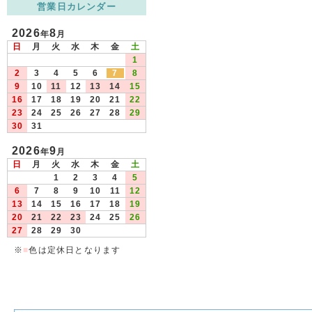
営業日カレンダー
2026
8
年
月
日
月
火
水
木
金
土
1
2
3
4
5
6
7
8
9
10
11
12
13
14
15
16
17
18
19
20
21
22
23
24
25
26
27
28
29
30
31
2026
9
年
月
日
月
火
水
木
金
土
1
2
3
4
5
6
7
8
9
10
11
12
13
14
15
16
17
18
19
20
21
22
23
24
25
26
27
28
29
30
※
■
色は定休日となります