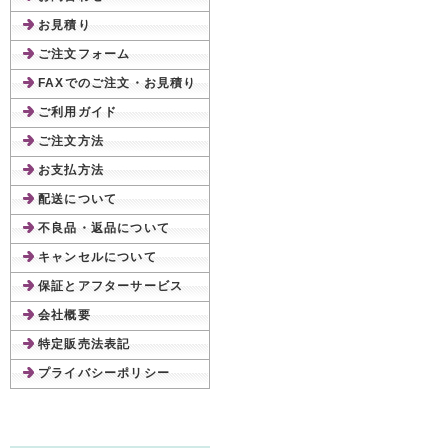
お見積り
ご注文フォーム
FAXでのご注文・お見積り
ご利用ガイド
ご注文方法
お支払方法
配送について
不良品・返品について
キャンセルについて
保証とアフターサービス
会社概要
特定販売法表記
プライバシーポリシー