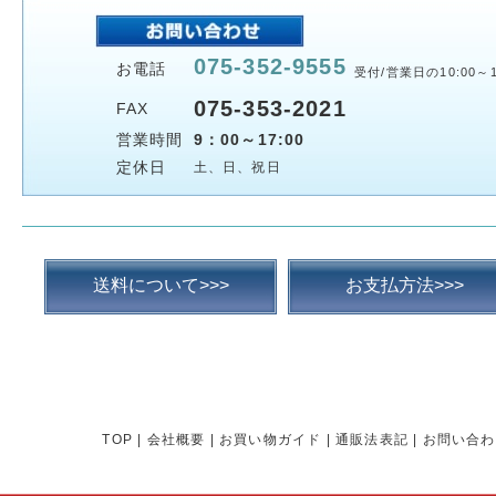
075-352-9555
お電話
受付/営業日の10:00～1
075-353-2021
FAX
営業時間
9：00～17:00
定休日
土、日、祝日
送料について>>>
お支払方法>>>
TOP
|
会社概要
|
お買い物ガイド
|
通販法表記
|
お問い合わ