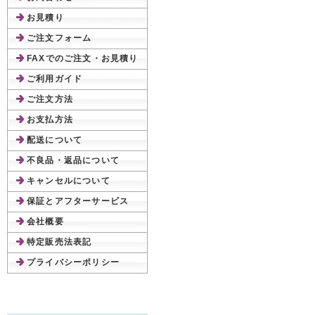
お見積り
ご注文フォーム
FAXでのご注文・お見積り
ご利用ガイド
ご注文方法
お支払方法
配送について
不良品・返品について
キャンセルについて
保証とアフターサービス
会社概要
特定販売法表記
プライバシーポリシー