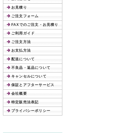
お見積り
ご注文フォーム
FAXでのご注文・お見積り
ご利用ガイド
ご注文方法
お支払方法
配送について
不良品・返品について
キャンセルについて
保証とアフターサービス
会社概要
特定販売法表記
プライバシーポリシー