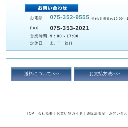
075-352-9555
お電話
受付/営業日の10:00～1
075-353-2021
FAX
営業時間
9：00～17:00
定休日
土、日、祝日
送料について>>>
お支払方法>>>
TOP
|
会社概要
|
お買い物ガイド
|
通販法表記
|
お問い合わ