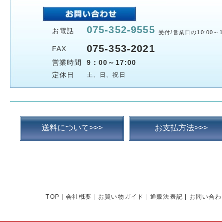
075-352-9555
お電話
受付/営業日の10:00～1
075-353-2021
FAX
営業時間
9：00～17:00
定休日
土、日、祝日
送料について>>>
お支払方法>>>
TOP
|
会社概要
|
お買い物ガイド
|
通販法表記
|
お問い合わ