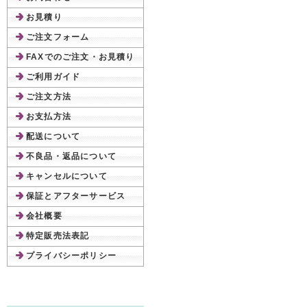
お見積り
ご注文フォーム
FAXでのご注文・お見積り
ご利用ガイド
ご注文方法
お支払方法
配送について
不良品・返品について
キャンセルについて
保証とアフターサービス
会社概要
特定販売法表記
プライバシーポリシー