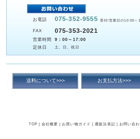
075-352-9555
お電話
受付/営業日の10:00～1
075-353-2021
FAX
営業時間
9：00～17:00
定休日
土、日、祝日
送料について>>>
お支払方法>>>
TOP
|
会社概要
|
お買い物ガイド
|
通販法表記
|
お問い合わ