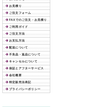
お見積り
ご注文フォーム
FAXでのご注文・お見積り
ご利用ガイド
ご注文方法
お支払方法
配送について
不良品・返品について
キャンセルについて
保証とアフターサービス
会社概要
特定販売法表記
プライバシーポリシー