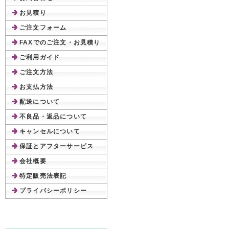
お見積り
ご注文フォーム
FAXでのご注文・お見積り
ご利用ガイド
ご注文方法
お支払方法
配送について
不良品・返品について
キャンセルについて
保証とアフターサービス
会社概要
特定販売法表記
プライバシーポリシー