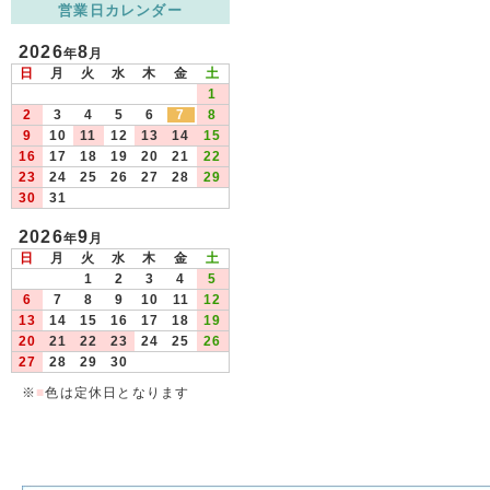
営業日カレンダー
2026
8
年
月
日
月
火
水
木
金
土
1
2
3
4
5
6
7
8
9
10
11
12
13
14
15
16
17
18
19
20
21
22
23
24
25
26
27
28
29
30
31
2026
9
年
月
日
月
火
水
木
金
土
1
2
3
4
5
6
7
8
9
10
11
12
13
14
15
16
17
18
19
20
21
22
23
24
25
26
27
28
29
30
※
■
色は定休日となります