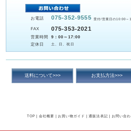
075-352-9555
お電話
受付/営業日の10:00～1
075-353-2021
FAX
営業時間
9：00～17:00
定休日
土、日、祝日
送料について>>>
お支払方法>>>
TOP
|
会社概要
|
お買い物ガイド
|
通販法表記
|
お問い合わ