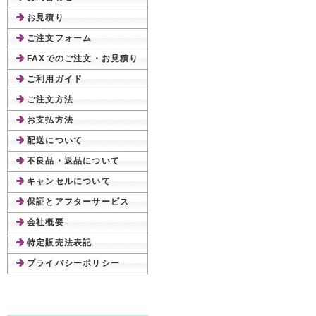
お見積り
ご注文フォーム
FAXでのご注文・お見積り
ご利用ガイド
ご注文方法
お支払方法
配送について
不良品・返品について
キャンセルについて
保証とアフターサービス
会社概要
特定販売法表記
プライバシーポリシー