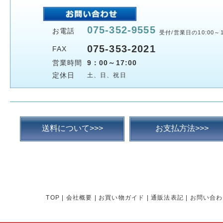
075-352-9555
お電話
受付/営業日の10:00～1
075-353-2021
FAX
営業時間
9：00～17:00
定休日
土、日、祝日
送料について>>>
お支払方法>>>
TOP
|
会社概要
|
お買い物ガイド
|
通販法表記
|
お問い合わ