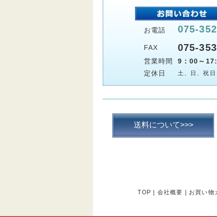
075-352
お電話
075-353
FAX
営業時間
9：00～17:
定休日
土、日、祝日
送料について>>>
TOP
|
会社概要
|
お買い物