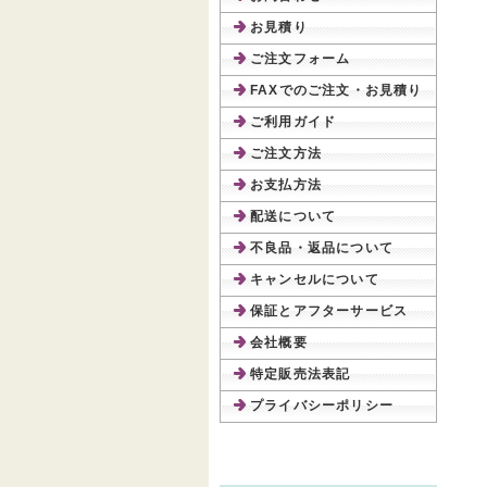
お見積り
ご注文フォーム
FAXでのご注文・お見積り
ご利用ガイド
ご注文方法
お支払方法
配送について
不良品・返品について
キャンセルについて
保証とアフターサービス
会社概要
特定販売法表記
プライバシーポリシー