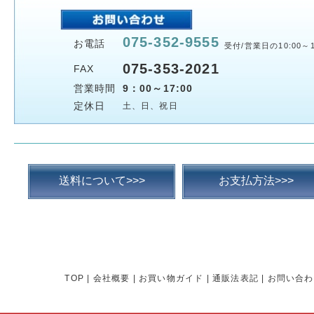
075-352-9555
お電話
受付/営業日の10:00～1
075-353-2021
FAX
営業時間
9：00～17:00
定休日
土、日、祝日
送料について>>>
お支払方法>>>
TOP
|
会社概要
|
お買い物ガイド
|
通販法表記
|
お問い合わ