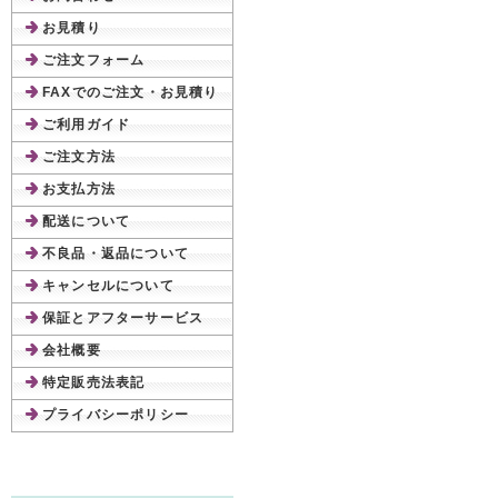
お見積り
ご注文フォーム
FAXでのご注文・お見積り
ご利用ガイド
ご注文方法
お支払方法
配送について
不良品・返品について
キャンセルについて
保証とアフターサービス
会社概要
特定販売法表記
プライバシーポリシー