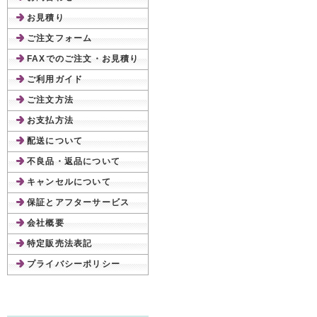
お見積り
ご注文フォーム
FAXでのご注文・お見積り
ご利用ガイド
ご注文方法
お支払方法
配送について
不良品・返品について
キャンセルについて
保証とアフターサービス
会社概要
特定販売法表記
プライバシーポリシー