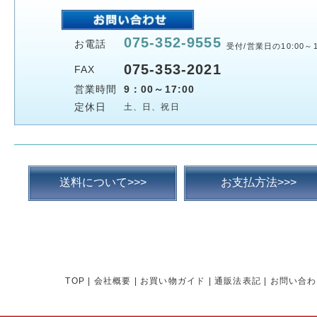
075-352-9555
お電話
受付/営業日の10:00～1
075-353-2021
FAX
営業時間
9：00～17:00
定休日
土、日、祝日
送料について>>>
お支払方法>>>
TOP
|
会社概要
|
お買い物ガイド
|
通販法表記
|
お問い合わ