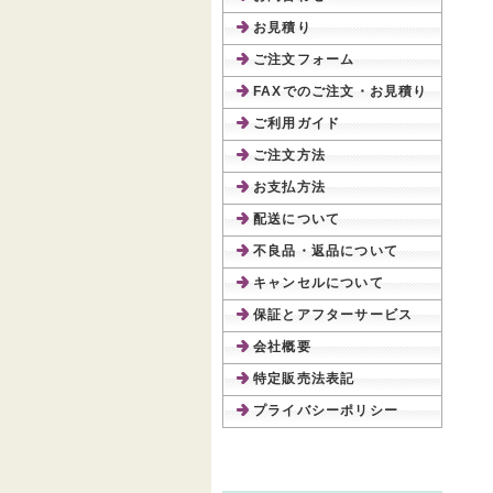
お見積り
ご注文フォーム
FAXでのご注文・お見積り
ご利用ガイド
ご注文方法
お支払方法
配送について
不良品・返品について
キャンセルについて
保証とアフターサービス
会社概要
特定販売法表記
プライバシーポリシー