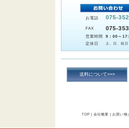
075-352
お電話
075-353
FAX
営業時間
9：00～17:
定休日
土、日、祝日
送料について>>>
TOP
|
会社概要
|
お買い物