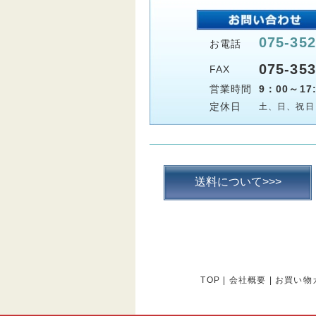
075-352
お電話
075-353
FAX
営業時間
9：00～17:
定休日
土、日、祝日
送料について>>>
TOP
|
会社概要
|
お買い物