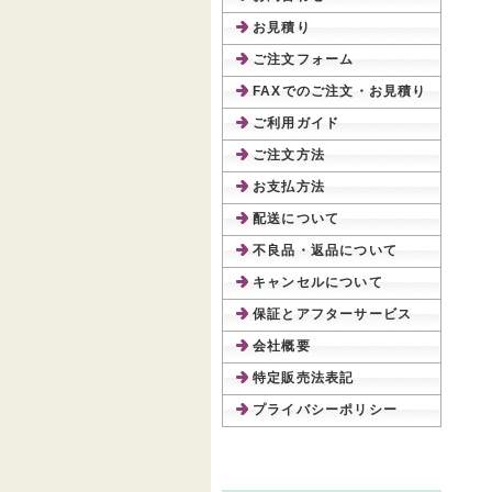
お見積り
ご注文フォーム
FAXでのご注文・お見積り
ご利用ガイド
ご注文方法
お支払方法
配送について
不良品・返品について
キャンセルについて
保証とアフターサービス
会社概要
特定販売法表記
プライバシーポリシー