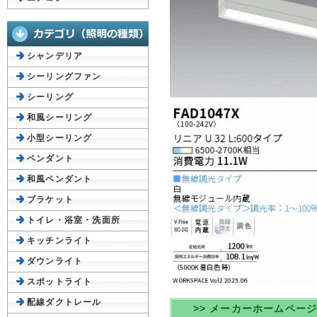
シャンデリア
シーリングファン
シーリング
和風シーリング
小型シーリング
ペンダント
和風ペンダント
ブラケット
トイレ・浴室・洗面所
キッチンライト
ダウンライト
スポットライト
配線ダクトレール
>> メーカーホームペー