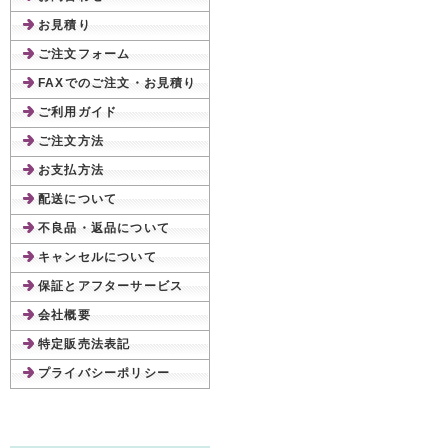
お見積り
ご注文フォーム
FAXでのご注文・お見積り
ご利用ガイド
ご注文方法
お支払方法
配送について
不良品・返品について
キャンセルについて
保証とアフターサービス
会社概要
特定販売法表記
プライバシーポリシー