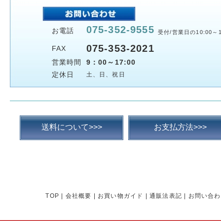
075-352-9555
お電話
受付/営業日の10:00～1
075-353-2021
FAX
営業時間
9：00～17:00
定休日
土、日、祝日
送料について>>>
お支払方法>>>
TOP
|
会社概要
|
お買い物ガイド
|
通販法表記
|
お問い合わ