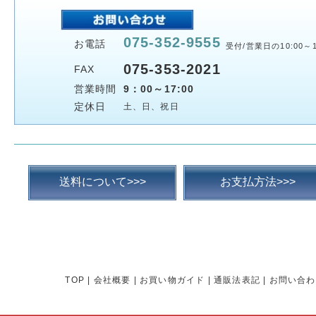
075-352-9555
お電話
受付/営業日の10:00～1
075-353-2021
FAX
営業時間
9：00～17:00
定休日
土、日、祝日
送料について>>>
お支払方法>>>
TOP
|
会社概要
|
お買い物ガイド
|
通販法表記
|
お問い合わ