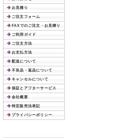
お見積り
ご注文フォーム
FAXでのご注文・お見積り
ご利用ガイド
ご注文方法
お支払方法
配送について
不良品・返品について
キャンセルについて
保証とアフターサービス
会社概要
特定販売法表記
プライバシーポリシー