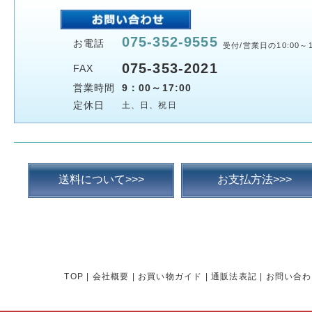
075-352-9555
お電話
受付/営業日の10:00～1
075-353-2021
FAX
営業時間
9：00～17:00
定休日
土、日、祝日
送料について>>>
お支払方法>>>
TOP
|
会社概要
|
お買い物ガイド
|
通販法表記
|
お問い合わ