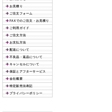
お見積り
ご注文フォーム
FAXでのご注文・お見積り
ご利用ガイド
ご注文方法
お支払方法
配送について
不良品・返品について
キャンセルについて
保証とアフターサービス
会社概要
特定販売法表記
プライバシーポリシー