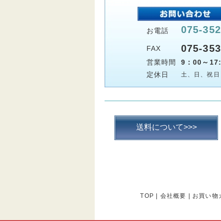
075-352
お電話
075-353
FAX
営業時間
9：00～17:
定休日
土、日、祝日
送料について>>>
TOP
|
会社概要
|
お買い物