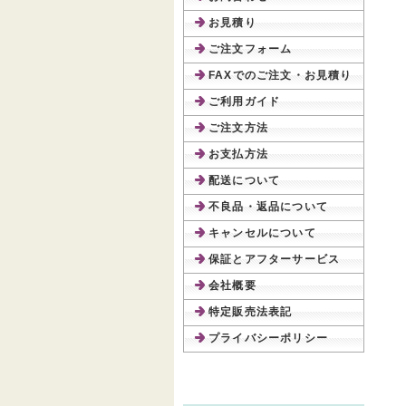
お見積り
ご注文フォーム
FAXでのご注文・お見積り
ご利用ガイド
ご注文方法
お支払方法
配送について
不良品・返品について
キャンセルについて
保証とアフターサービス
会社概要
特定販売法表記
プライバシーポリシー